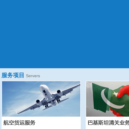
服务项目
Servers